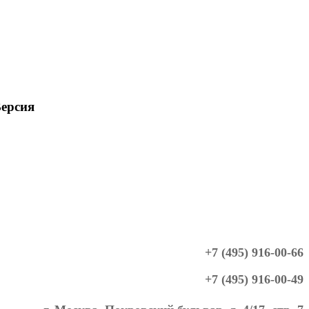
ерсия
+7 (495) 916-00-66
+7 (495) 916-00-49