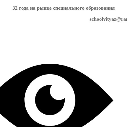
32 года на рынке специального образования
schoolvityaz@ra