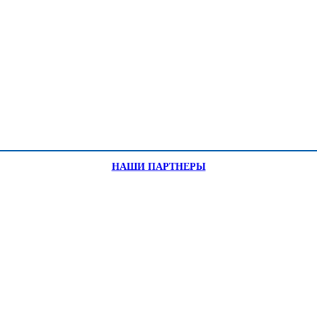
НАШИ ПАРТНЕРЫ