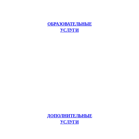
ОБРАЗОВАТЕЛЬНЫЕ
УСЛУГИ
ДОПОЛНИТЕЛЬНЫЕ
УСЛУГИ