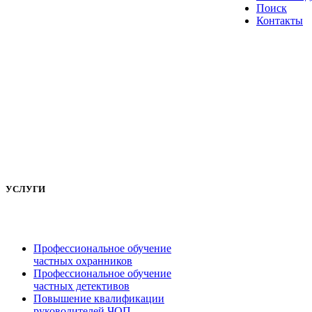
Поиск
Контакты
УСЛУГИ
Профессиональное обучение
частных охранников
Профессиональное обучение
частных детективов
Повышение квалификации
руководителей ЧОП