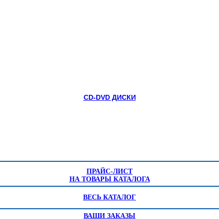
CD-DVD ДИСКИ
ПРАЙС-ЛИСТ
НА ТОВАРЫ КАТАЛОГА
ВЕСЬ КАТАЛОГ
ВАШИ ЗАКАЗЫ