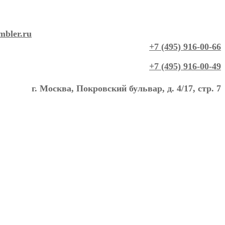
mbler.ru
+7 (495) 916-00-66
+7 (495) 916-00-49
г. Москва, Покровский бульвар, д. 4/17, стр. 7