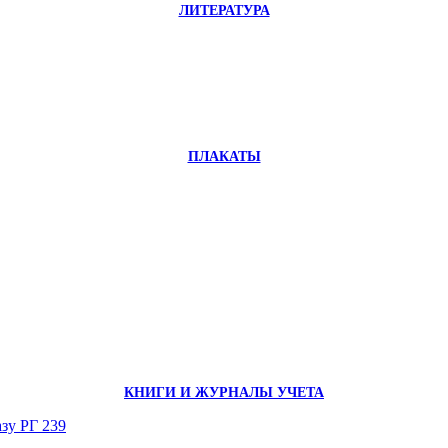
ЛИТЕРАТУРА
ПЛАКАТЫ
КНИГИ И ЖУРНАЛЫ УЧЕТА
зу РГ 239