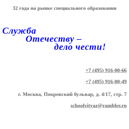
32 года на рынке специального образования
Служба
Отечеству –
дело чести!
+7 (495) 916-00-66
+7 (495) 916-00-49
г. Москва, Покровский бульвар, д. 4/17, стр. 7
schoolvityaz@rambler.ru