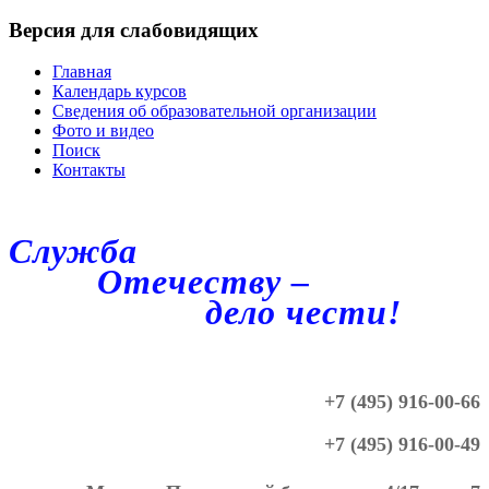
Версия для слабовидящих
Главная
Календарь курсов
Сведения об образовательной организации
Фото и видео
Поиск
Контакты
Служба
Отечеству –
дело чести!
+7 (495) 916-00-66
+7 (495) 916-00-49