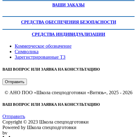
ВАШИ ЗАКАЗЫ
СРЕДСТВА ОБЕСПЕЧЕНИЯ БЕЗОПАСНОСТИ
СРЕДСТВА ИНДИВИДУАЛИЗАЦИИ
Коммерческое обозначение
Символика
Зарегистрированные ТЗ
ВАШ ВОПРОС ИЛИ ЗАЯВКА НА КОНСУЛЬТАЦИЮ
Отправить
© АНО ПОО «Школа спецподготовки «Витязь», 2025 - 2026
ВАШ ВОПРОС ИЛИ ЗАЯВКА НА КОНСУЛЬТАЦИЮ
Отправить
Copyright © 2023 Школа спецподготовки
Powered by Школа спецподготовки
bv