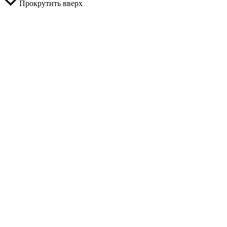
Прокрутить вверх