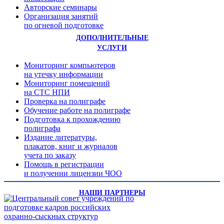
Авторские семинары
Организация занятий
по огневой подготовке
ДОПОЛНИТЕЛЬНЫЕ
УСЛУГИ
Мониторинг компьютеров
на утечку информации
Мониторинг помещений
на СТС НПИ
Проверка на полиграфе
Обучение работе на полиграфе
Подготовка к прохождению
полиграфа
Издание литературы,
плакатов, книг и журналов
учета по заказу
Помощь в регистрации
и получении лицензии ЧОО
НАШИ ПАРТНЕРЫ