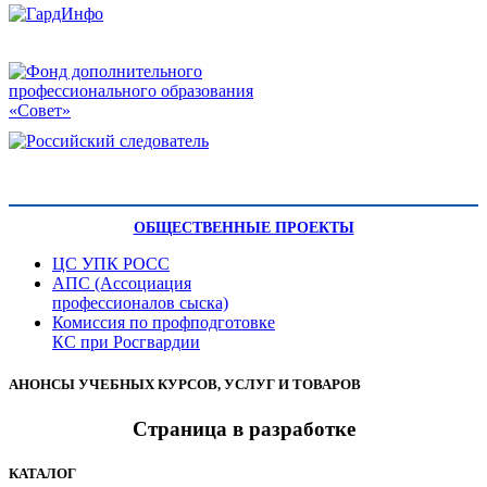
ОБЩЕСТВЕННЫЕ ПРОЕКТЫ
ЦС УПК РОСС
АПС (Ассоциация
профессионалов сыска)
Комиссия по профподготовке
КС при Росгвардии
АНОНСЫ УЧЕБНЫХ КУРСОВ, УСЛУГ И ТОВАРОВ
Страница в разработке
КАТАЛОГ