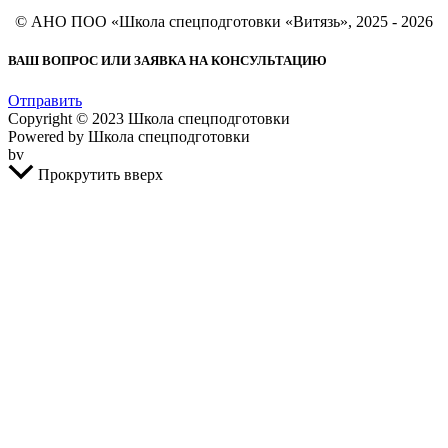
© АНО ПОО «Школа спецподготовки «Витязь», 2025 - 2026
ВАШ ВОПРОС ИЛИ ЗАЯВКА НА КОНСУЛЬТАЦИЮ
Отправить
Copyright © 2023 Школа спецподготовки
Powered by Школа спецподготовки
bv
Прокрутить вверх