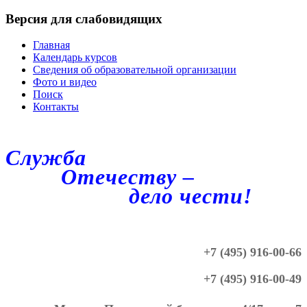
Версия для слабовидящих
Главная
Календарь курсов
Сведения об образовательной организации
Фото и видео
Поиск
Контакты
Служба
Отечеству –
дело чести!
+7 (495) 916-00-66
+7 (495) 916-00-49