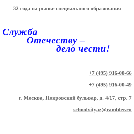
32 года на рынке специального образования
Служба
Отечеству –
дело чести!
+7 (495) 916-00-66
+7 (495) 916-00-49
г. Москва, Покровский бульвар, д. 4/17, стр. 7
schoolvityaz@rambler.ru