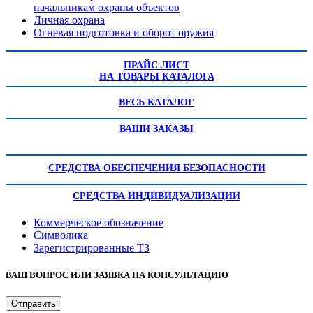
начальникам охраны объектов
Личная охрана
Огневая подготовка и оборот оружия
ПРАЙС-ЛИСТ
НА ТОВАРЫ КАТАЛОГА
ВЕСЬ КАТАЛОГ
ВАШИ ЗАКАЗЫ
СРЕДСТВА ОБЕСПЕЧЕНИЯ БЕЗОПАСНОСТИ
СРЕДСТВА ИНДИВИДУАЛИЗАЦИИ
Коммерческое обозначение
Символика
Зарегистрированные ТЗ
ВАШ ВОПРОС ИЛИ ЗАЯВКА НА КОНСУЛЬТАЦИЮ
Отправить