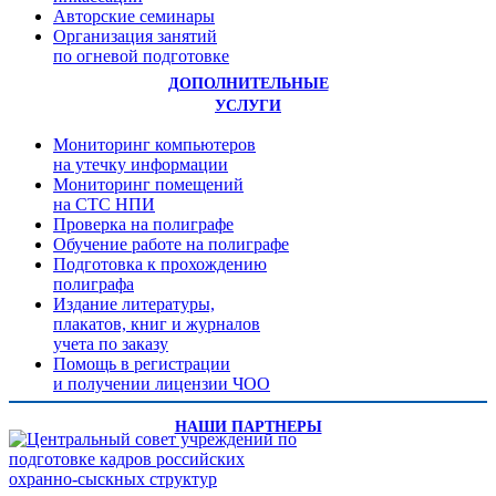
Авторские семинары
Организация занятий
по огневой подготовке
ДОПОЛНИТЕЛЬНЫЕ
УСЛУГИ
Мониторинг компьютеров
на утечку информации
Мониторинг помещений
на СТС НПИ
Проверка на полиграфе
Обучение работе на полиграфе
Подготовка к прохождению
полиграфа
Издание литературы,
плакатов, книг и журналов
учета по заказу
Помощь в регистрации
и получении лицензии ЧОО
НАШИ ПАРТНЕРЫ