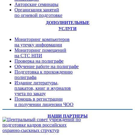
Авторские семинары
Организация занятий
по огневой подготовке
ДОПОЛНИТЕЛЬНЫЕ
УСЛУГИ
Мониторинг компьютеров
на утечку информации
Мониторинг помещений
на СТС НПИ
Проверка на полиграфе
Обучение работе на полиграфе
Подготовка к прохождению
полиграфа
Издание литературы,
плакатов, книг и журналов
учета по заказу
Помощь в регистрации
и получении лицензии ЧОО
НАШИ ПАРТНЕРЫ