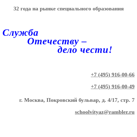
32 года на рынке специального образования
Служба
Отечеству –
дело чести!
+7 (495) 916-00-66
+7 (495) 916-00-49
г. Москва, Покровский бульвар, д. 4/17, стр. 7
schoolvityaz@rambler.ru