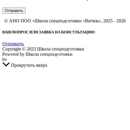
Отправить
© АНО ПОО «Школа спецподготовки «Витязь», 2025 - 2026
ВАШ ВОПРОС ИЛИ ЗАЯВКА НА КОНСУЛЬТАЦИЮ
Отправить
Copyright © 2023 Школа спецподготовки
Powered by Школа спецподготовки
bv
Прокрутить вверх