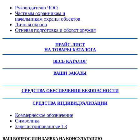
Руководителю ЧОО
Частным охранникам и
начальникам охраны объектов
Личная охрана
Огневая подготовка и оборот оружия
ПРАЙС-ЛИСТ
НА ТОВАРЫ КАТАЛОГА
ВЕСЬ КАТАЛОГ
ВАШИ ЗАКАЗЫ
СРЕДСТВА ОБЕСПЕЧЕНИЯ БЕЗОПАСНОСТИ
СРЕДСТВА ИНДИВИДУАЛИЗАЦИИ
Коммерческое обозначение
Символика
Зарегистрированные ТЗ
ВАШ ВОПРОС ИЛИ ЗАЯВКА НА КОНСУЛЬТАЦИЮ