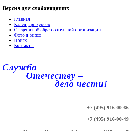
Версия для слабовидящих
Главная
Календарь курсов
Сведения об образовательной организации
Фото и видео
Поиск
Контакты
Служба
Отечеству –
дело чести!
+7 (495) 916-00-66
+7 (495) 916-00-49