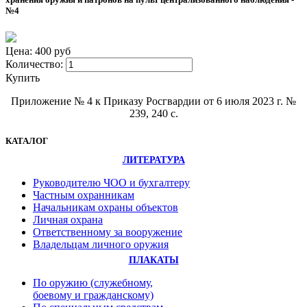
№4
Цена: 400 руб
Количество:
Купить
Приложение № 4 к Приказу Росгвардии от 6 июля 2023 г. №
239, 240 с.
КАТАЛОГ
ЛИТЕРАТУРА
Руководителю ЧОО и бухгалтеру
Частным охранникам
Начальникам охраны объектов
Личная охрана
Ответственному за вооружение
Владельцам личного оружия
ПЛАКАТЫ
По оружию (служебному,
боевому и гражданскому)